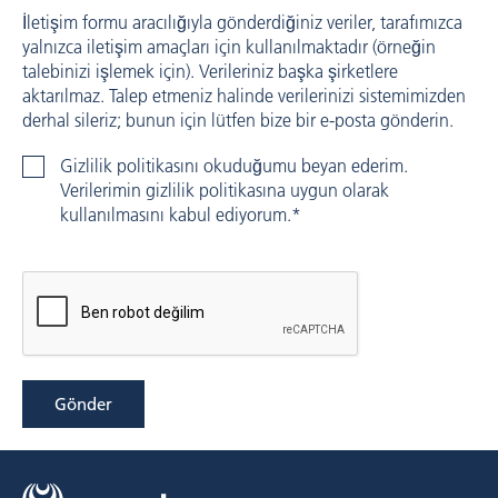
İletişim formu aracılığıyla gönderdiğiniz veriler, tarafımızca
yalnızca iletişim amaçları için kullanılmaktadır (örneğin
talebinizi işlemek için). Verileriniz başka şirketlere
aktarılmaz. Talep etmeniz halinde verilerinizi sistemimizden
derhal sileriz; bunun için lütfen bize bir e-posta gönderin.
Gizlilik politikasını okuduğumu beyan ederim.
Verilerimin gizlilik politikasına uygun olarak
kullanılmasını kabul ediyorum.*
Gönder