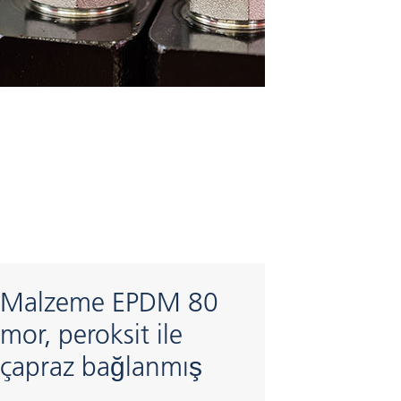
Malzeme EPDM 80
mor, peroksit ile
çapraz bağlanmış