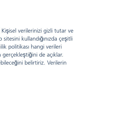
şisel verilerinizi gizli tutar ve
sitesini kullandığınızda çeşitli
ilik politikası hangi verileri
 gerçekleştiğini de açıklar.
leceğini belirtiriz. Verilerin