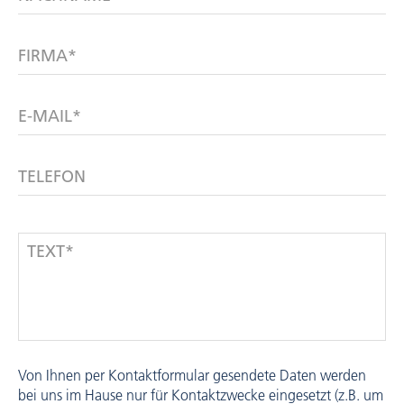
FIRMA*
E-MAIL*
TELEFON
TEXT*
Von Ihnen per Kontaktformular gesendete Daten werden
bei uns im Hause nur für Kontaktzwecke eingesetzt (z.B. um