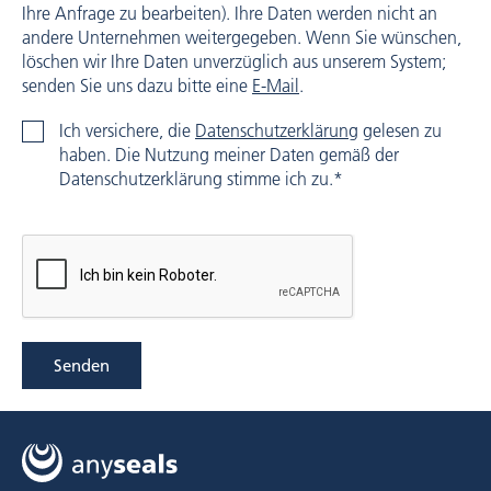
Ihre Anfrage zu bearbeiten). Ihre Daten werden nicht an
andere Unternehmen weitergegeben. Wenn Sie wünschen,
löschen wir Ihre Daten unverzüglich aus unserem System;
senden Sie uns dazu bitte eine
E-Mail
.
Ich versichere, die
Datenschutzerklärung
gelesen zu
haben. Die Nutzung meiner Daten gemäß der
Datenschutzerklärung stimme ich zu.*
Senden