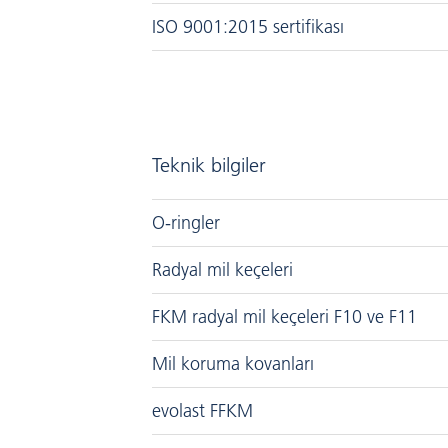
ISO 9001:2015 sertifikası
Teknik bilgiler
O-ringler
Radyal mil keçeleri
FKM radyal mil keçeleri F10 ve F11
Mil koruma kovanları
evolast FFKM