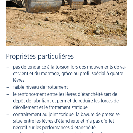
Propriétés particulières
pas de tendance à la torsion lors des mouvements de va-
et-vient et du montage, grâce au profil spécial à quatre
lèvres
faible niveau de frottement
le renfoncement entre les lèvres d’étanchéité sert de
dépôt de lubrifiant et permet de réduire les forces de
décollement et le frottement statique
contrairement au joint torique, la bavure de presse se
situe entre les lèvres d’étanchéité et n’a pas d’effet
négatif sur les performances d’étanchéité