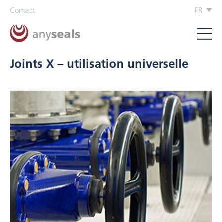
Contact
FR
Joints X – utilisation universelle