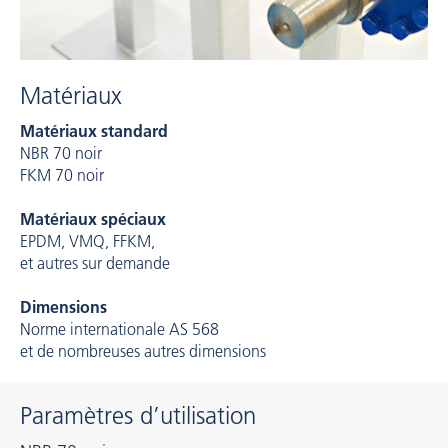
Matériaux
Matériaux standard
NBR 70 noir
FKM 70 noir
Matériaux spéciaux
EPDM, VMQ, FFKM,
et autres sur demande
Dimensions
Norme internationale AS 568
et de nombreuses autres dimensions
Paramètres d’utilisation