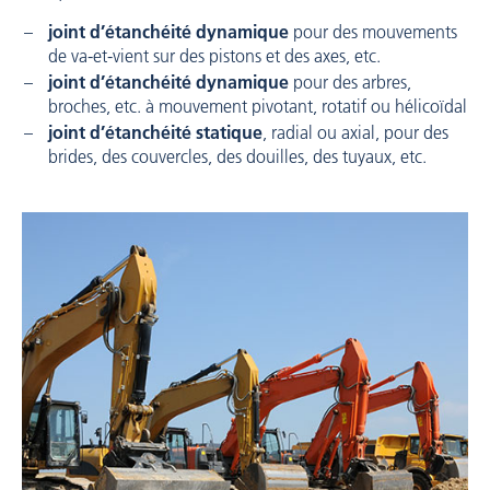
joint d’étanchéité dynamique
pour des mouvements
de va-et-vient sur des pistons et des axes, etc.
joint d’étanchéité dynamique
pour des arbres,
broches, etc. à mouvement pivotant, rotatif ou hélicoïdal
joint d’étanchéité statique
, radial ou axial, pour des
brides, des couvercles, des douilles, des tuyaux, etc.