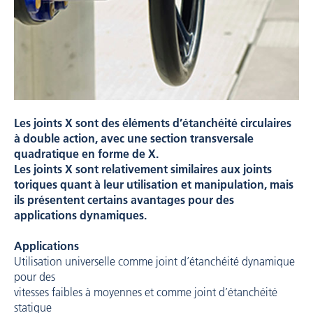
Les joints X sont des éléments d’étanchéité circulaires
à double action, avec une section transversale
quadratique en forme de X.
Les joints X sont relativement similaires aux joints
toriques quant à leur utilisation et manipulation, mais
ils présentent certains avantages pour des
applications dynamiques.
Applications
Utilisation universelle comme joint d’étanchéité dynamique
pour des
vitesses faibles à moyennes et comme joint d’étanchéité
statique