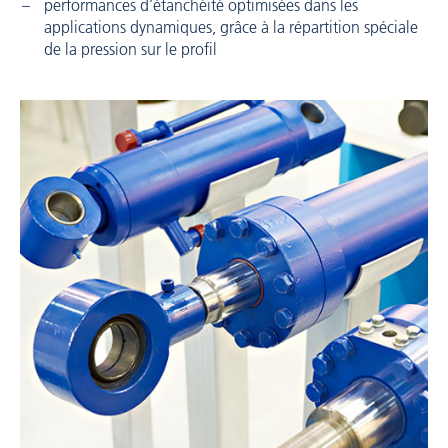
performances d’étanchéité optimisées dans les
applications dynamiques, grâce à la répartition spéciale
de la pression sur le profil