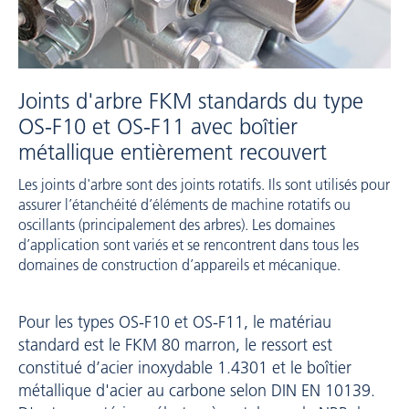
Joints d'arbre FKM standards du type
OS-F10 et OS-F11 avec boîtier
métallique entièrement recouvert
Les joints d'arbre sont des joints rotatifs. Ils sont utilisés pour
assurer l’étanchéité d’éléments de machine rotatifs ou
oscillants (principalement des arbres). Les domaines
d’application sont variés et se rencontrent dans tous les
domaines de construction d’appareils et mécanique.
Pour les types OS-F10 et OS-F11, le matériau
standard est le FKM 80 marron, le ressort est
constitué d’acier inoxydable 1.4301 et le boîtier
métallique d'acier au carbone selon DIN EN 10139.