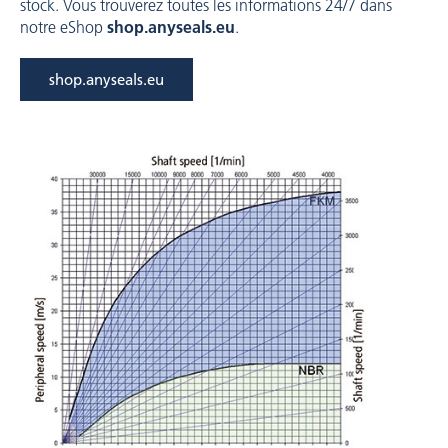
stock. Vous trouverez toutes les informations 24/7 dans
notre eShop
shop.anyseals.eu
.
shop.anyseals.eu