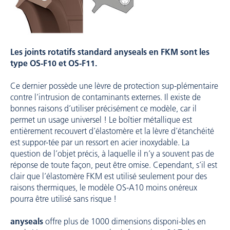
Les joints rotatifs standard anyseals en FKM sont les
type OS-F10 et OS-F11.
Ce dernier possède une lèvre de protection sup-plémentaire
contre l’intrusion de contaminants externes. Il existe de
bonnes raisons d’utiliser précisément ce modèle, car il
permet un usage universel ! Le boîtier métallique est
entièrement recouvert d’élastomère et la lèvre d’étanchéité
est suppor-tée par un ressort en acier inoxydable. La
question de l’objet précis, à laquelle il n’y a souvent pas de
réponse de toute façon, peut être omise. Cependant, s’il est
clair que l’élastomère FKM est utilisé seulement pour des
raisons thermiques, le modèle OS-A10 moins onéreux
pourra être utilisé sans risque !
anyseals
offre plus de 1000 dimensions disponi-bles en