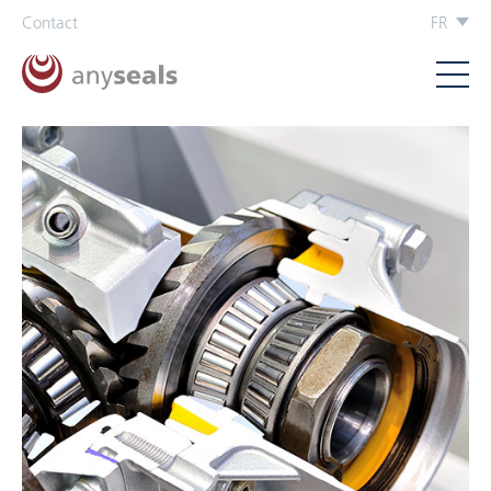
Contact
FR