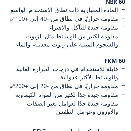
NBR 60
المادة المعيارية ذات نطاق الاستخدام الواسع
مقاومة حراريًا في نطاق من -40 إلى +100°م
مقاومة جيدة للتآكل والاهتراء
مقاومة لكثير من الوسائط مثل الزيوت
والشحوم المبنية على زيوت معدنية، والماء
FKM 60
قابلة للاستخدام في درجات الحرارة العالية
والوسائط الأكثر عدوانية
مقاومة حراريًا في نطاق من -20 إلى +200°م
مقاومة جيدة جدًا لكثير من المواد الكيماوية
مقاومة جيدة جدًا لعوامل تغير الصفات
والأوزون وعوامل الطقس