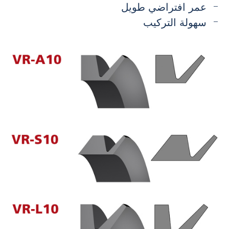
عمر افتراضي طويل
سهولة التركيب