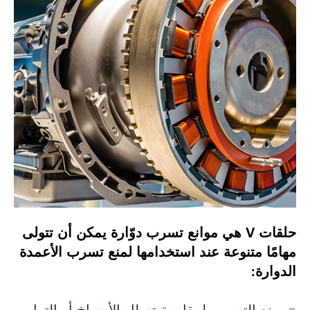
حلقات V هي موانع تسرب دوّارة يمكن أن تتولى
مهامًا متنوعة عند استخدامها لمنع تسرب الأعمدة
الدوارة: