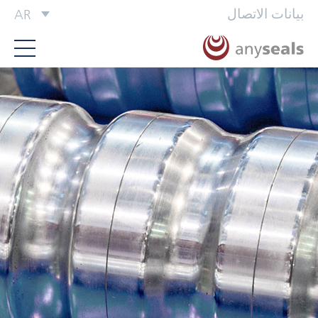
بيانات الاتصال
AR