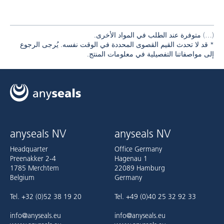
متوفرة عند الطلب في المواد الأخرى.
* قد لا تحدث القيم القصوى المحددة في الوقت نفسه. يُرجى الرجوع
إلى مواصفاتنا التفصيلية في معلومات المنتج.
anyseals NV
anyseals NV
Headquarter
Office Germany
Preenakker 2-4
Hagenau 1
1785 Merchtem
22089 Hamburg
Belgium
Germany
Tel. +32 (0)52 38 19 20
Tel. +49 (0)40 25 32 92 33
info@anyseals.eu
info@anyseals.eu